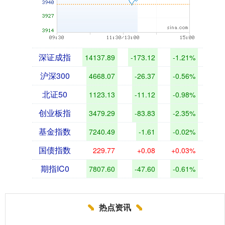
深证成指
14137.89
-173.12
-1.21%
沪深300
4668.07
-26.37
-0.56%
北证50
1123.13
-11.12
-0.98%
创业板指
3479.29
-83.83
-2.35%
基金指数
7240.49
-1.61
-0.02%
国债指数
229.77
+0.08
+0.03%
期指IC0
7807.60
-47.60
-0.61%
热点资讯