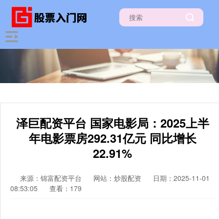
泽巨配资平台 国家电影局：2025上半
年电影票房292.31亿元 同比增长
22.91%
来源：锦富配资平台
网站：炒股配资
日期：2025-11-01
08:53:05
查看：179