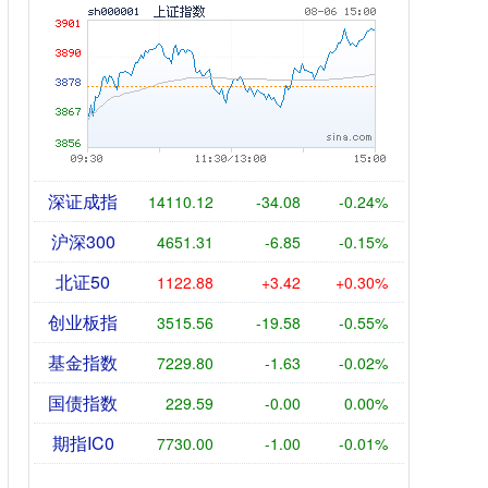
深证成指
14110.12
-34.08
-0.24%
沪深300
4651.31
-6.85
-0.15%
北证50
1122.88
+3.42
+0.30%
创业板指
3515.56
-19.58
-0.55%
基金指数
7229.80
-1.63
-0.02%
国债指数
229.59
-0.00
0.00%
期指IC0
7730.00
-1.00
-0.01%