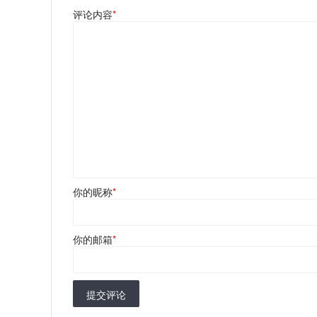
评论内容
*
你的昵称
*
你的邮箱
*
提交评论