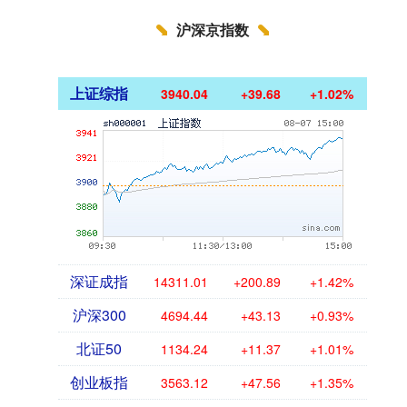
沪深京指数
上证综指
3940.04
+39.68
+1.02%
深证成指
14311.01
+200.89
+1.42%
沪深300
4694.44
+43.13
+0.93%
北证50
1134.24
+11.37
+1.01%
创业板指
3563.12
+47.56
+1.35%