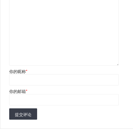
你的昵称
*
你的邮箱
*
提交评论