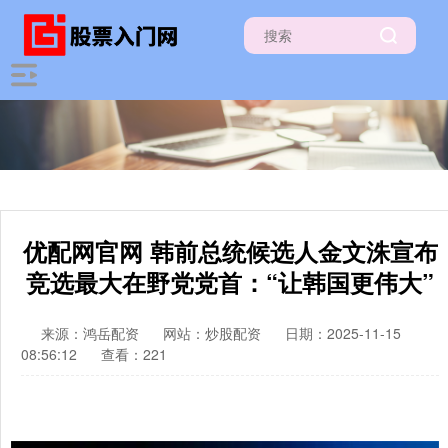
优配网官网 韩前总统候选人金文洙宣布
竞选最大在野党党首：“让韩国更伟大”
来源：鸿岳配资
网站：炒股配资
日期：2025-11-15
08:56:12
查看：221