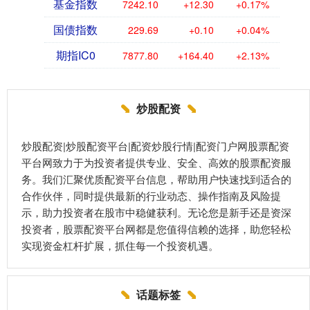
基金指数
7242.10
+12.30
+0.17%
国债指数
229.69
+0.10
+0.04%
期指IC0
7877.80
+164.40
+2.13%
炒股配资
炒股配资|炒股配资平台|配资炒股行情|配资门户网股票配资
平台网致力于为投资者提供专业、安全、高效的股票配资服
务。我们汇聚优质配资平台信息，帮助用户快速找到适合的
合作伙伴，同时提供最新的行业动态、操作指南及风险提
示，助力投资者在股市中稳健获利。无论您是新手还是资深
投资者，股票配资平台网都是您值得信赖的选择，助您轻松
实现资金杠杆扩展，抓住每一个投资机遇。
话题标签