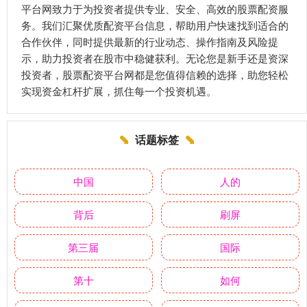
平台网致力于为投资者提供专业、安全、高效的股票配资服
务。我们汇聚优质配资平台信息，帮助用户快速找到适合的
合作伙伴，同时提供最新的行业动态、操作指南及风险提
示，助力投资者在股市中稳健获利。无论您是新手还是资深
投资者，股票配资平台网都是您值得信赖的选择，助您轻松
实现资金杠杆扩展，抓住每一个投资机遇。
话题标签
中国
人的
背后
刷屏
第三届
国际
第十
如何