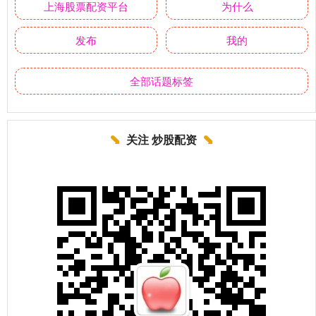
上海股票配资平台
为什么
发布
我的
全部话题标签
关注 炒股配资