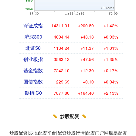
深证成指
14311.01
+200.89
+1.42%
沪深300
4694.44
+43.13
+0.93%
北证50
1134.24
+11.37
+1.01%
创业板指
3563.12
+47.56
+1.35%
基金指数
7242.10
+12.30
+0.17%
国债指数
229.69
+0.10
+0.04%
期指IC0
7877.80
+164.40
+2.13%
炒股配资
炒股配资|炒股配资平台|配资炒股行情|配资门户网股票配资