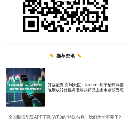
推荐资讯
升福配资 百利天恒：iza-bren用于治疗局部
晚期或转移性鼻咽癌的药品上市申请获受理
​全国股票配资APP下载 WTO的“特殊待遇”, 我们为啥不要了?